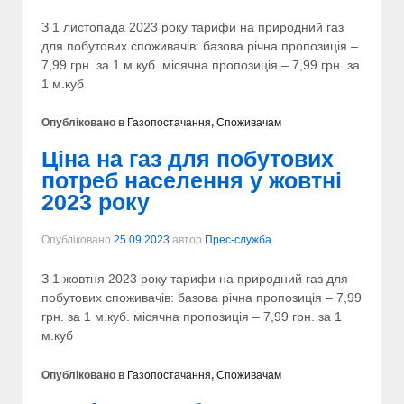
З 1 листопада 2023 року тарифи на природний газ
для побутових споживачів: базова річна пропозиція –
7,99 грн. за 1 м.куб. місячна пропозиція – 7,99 грн. за
1 м.куб
Опубліковано в
Газопостачання
,
Споживачам
Ціна на газ для побутових
потреб населення у жовтні
2023 року
Опубліковано
25.09.2023
автор
Прес-служба
З 1 жовтня 2023 року тарифи на природний газ для
побутових споживачів: базова річна пропозиція – 7,99
грн. за 1 м.куб. місячна пропозиція – 7,99 грн. за 1
м.куб
Опубліковано в
Газопостачання
,
Споживачам