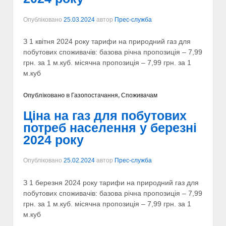
Опубліковано
25.03.2024
автор
Прес-служба
З 1 квітня 2024 року тарифи на природний газ для
побутових споживачів: базова річна пропозиція – 7,99
грн. за 1 м.куб. місячна пропозиція – 7,99 грн. за 1
м.куб
Опубліковано в
Газопостачання
,
Споживачам
Ціна на газ для побутових
потреб населення у березні
2024 року
Опубліковано
25.02.2024
автор
Прес-служба
З 1 березня 2024 року тарифи на природний газ для
побутових споживачів: базова річна пропозиція – 7,99
грн. за 1 м.куб. місячна пропозиція – 7,99 грн. за 1
м.куб