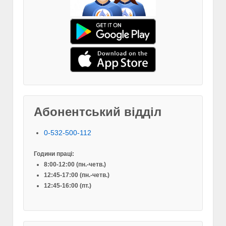
Абонентський відділ
0-532-500-112
Години праці:
8:00-12:00 (пн.-четв.)
12:45-17:00 (пн.-четв.)
12:45-16:00 (пт.)