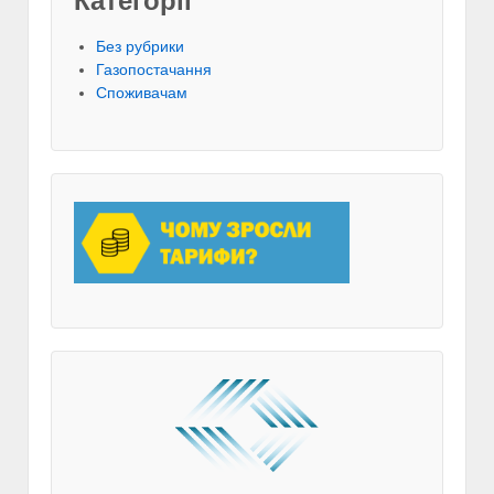
Категорії
Без рубрики
Газопостачання
Споживачам