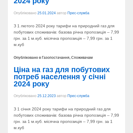
2024 року
Опубліковано
25.01.2024
автор
Прес-служба
З 1 лютого 2024 року тарифи на природний газ для
побутових споживачів: базова річна пропозиція – 7,99
грн. за 1 м.куб. місячна пропозиція – 7,99 грн. за 1
м.куб
Опубліковано в
Газопостачання
,
Споживачам
Ціна на газ для побутових
потреб населення у січні
2024 року
Опубліковано
25.12.2023
автор
Прес-служба
З 1 січня 2024 року тарифи на природний газ для
побутових споживачів: базова річна пропозиція – 7,99
грн. за 1 м.куб. місячна пропозиція – 7,99 грн. за 1
м.куб