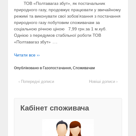
ТОВ «Полтавагаз збут», як постачальник
природного газу, продовжує працювати у звичайному
режимі та виконувати свої зобов’язання з постачання
природного газу побутовим споживачам за
соціальною річною ціною 7,99 грн.за 1 м.куб.
Однією з передумов стабільної роботи ТОВ
…
«Полтавагаз збут»
Читати все ››
Опубліковано в
Газопостачання
,
Споживачам
‹ Попередні дописи
Новіші дописи ›
Кабінет споживача